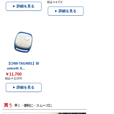
税込￥4,772
詳細を見る
詳細を見る
【CHW-TAG4001】Bl
uetooth A...
￥11,700
税込￥12,870
詳細を見る
買う
早く・便利に・スムーズに