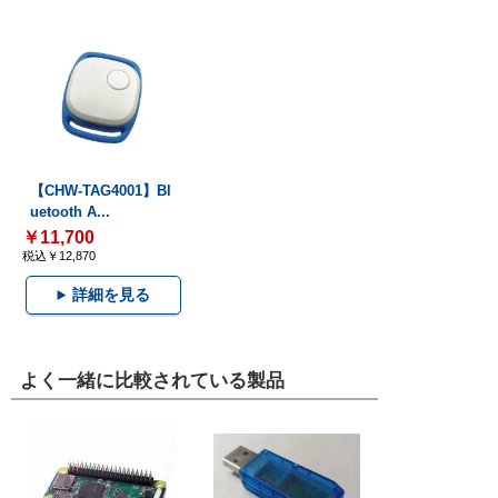
【CHW-TAG4001】Bl
uetooth A...
￥11,700
税込￥12,870
詳細を見る
よく一緒に比較されている製品