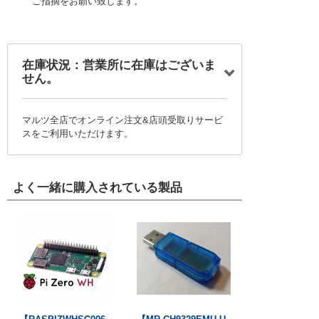
ご指摘をお願い致します。
在庫状況：営業所に在庫はございま
せん。
マルツ全店でオンライン注文&店頭受取りサービ
スをご利用いただけます。
よく一緒に購入されている製品