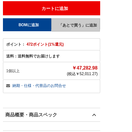
ポイント：
472ポイント(1%還元)
送料：
送料無料でお届けします
￥47,282.98
1個以上
(税込￥
52,011.27
)
納期・仕様・代替品のお問合せ
商品概要・商品スペック