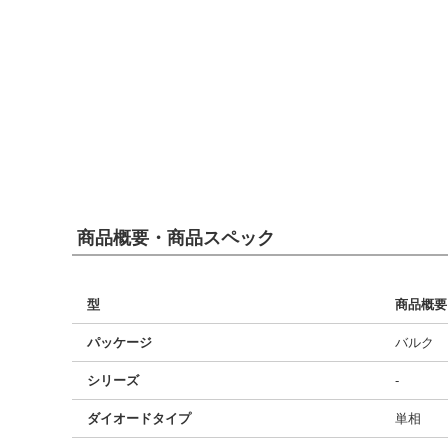
商品概要・商品スペック
型
商品概要
パッケージ
バルク
シリーズ
-
ダイオードタイプ
単相