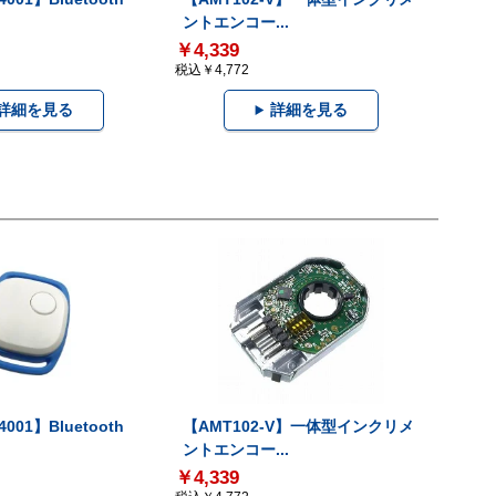
ントエンコー...
￥4,339
税込￥4,772
詳細を見る
詳細を見る
001】Bluetooth
【AMT102-V】一体型インクリメ
ントエンコー...
￥4,339