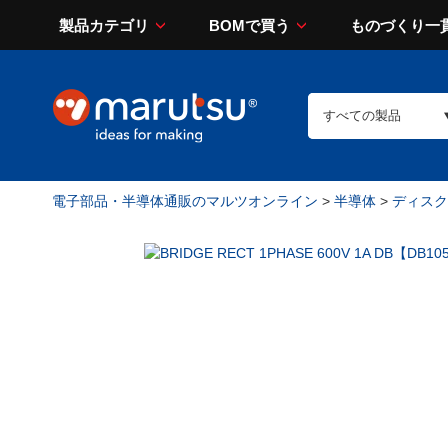
製品カテゴリ
BOMで買う
ものづくり一
電子部品・半導体通販のマルツオンライン
>
半導体
>
ディスク