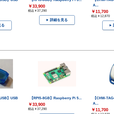
A...
￥33,900
税込￥37,290
￥11,700
税込￥12,870
詳細を見る
見る
-USB】USB
【RPI5-8GB】Raspberry Pi 5...
【CHW-TAG4
A...
￥33,900
税込￥37,290
￥11,700