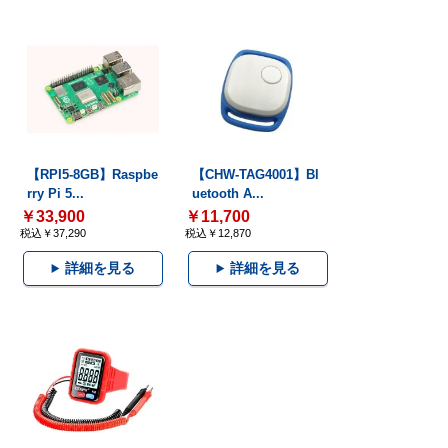
【RPI5-8GB】Raspbe
【CHW-TAG4001】Bl
rry Pi 5...
uetooth A...
￥33,900
￥11,700
税込￥37,290
税込￥12,870
詳細を見る
詳細を見る