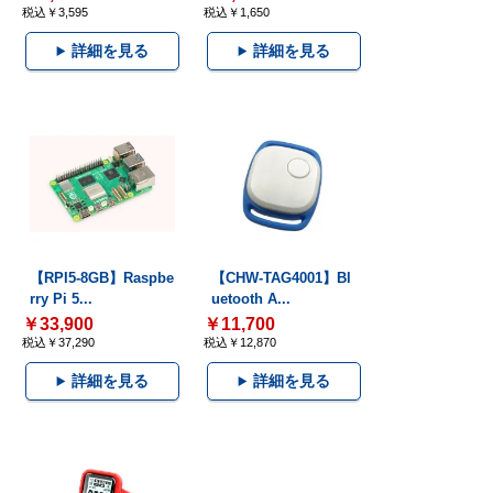
税込￥3,595
税込￥1,650
詳細を見る
詳細を見る
【RPI5-8GB】Raspbe
【CHW-TAG4001】Bl
rry Pi 5...
uetooth A...
￥33,900
￥11,700
税込￥37,290
税込￥12,870
詳細を見る
詳細を見る