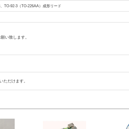
-3、TO-92-3（TO-226AA）成形リード
お願い致します。
いただけます。