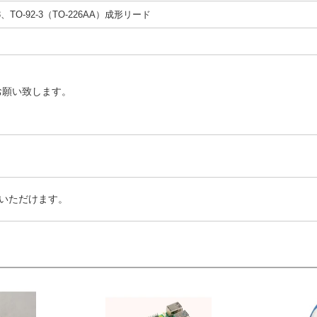
-3、TO-92-3（TO-226AA）成形リード
お願い致します。
いただけます。