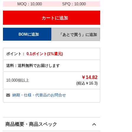
MOQ：
10,000
SPQ：
10,000
ポイント：
0.1ポイント(1%還元)
送料：
送料無料でお届けします
￥14.82
10,000個以上
(税込￥
16.3
)
納期・仕様・代替品のお問合せ
商品概要・商品スペック