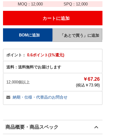
MOQ：
12,000
SPQ：
12,000
ポイント：
0.6ポイント(1%還元)
送料：
送料無料でお届けします
￥67.26
12,000個以上
(税込￥
73.98
)
納期・仕様・代替品のお問合せ
商品概要・商品スペック