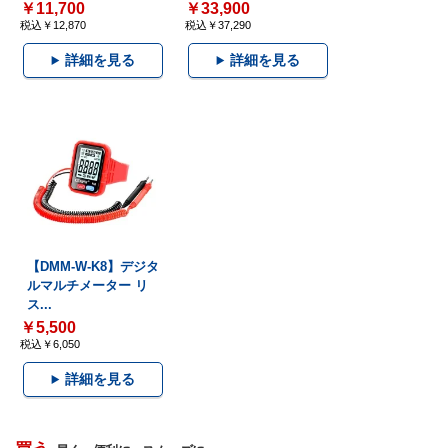
￥11,700
￥33,900
税込￥12,870
税込￥37,290
詳細を見る
詳細を見る
【DMM-W-K8】デジタ
ルマルチメーター リ
ス...
￥5,500
税込￥6,050
詳細を見る