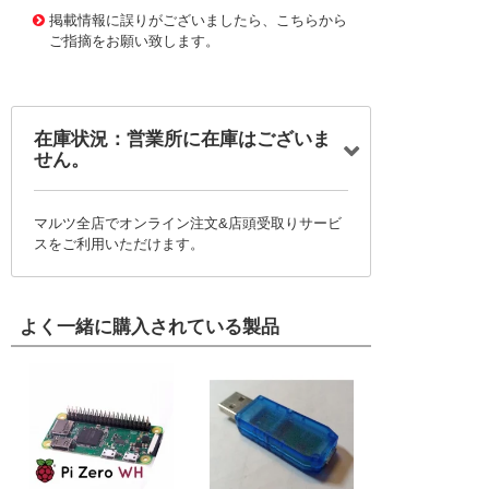
掲載情報に誤りがございましたら、こちらから
ご指摘をお願い致します。
在庫状況：営業所に在庫はございま
せん。
マルツ全店でオンライン注文&店頭受取りサービ
スをご利用いただけます。
よく一緒に購入されている製品