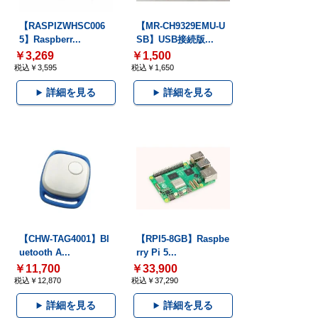
【RASPIZWHSC006
【MR-CH9329EMU-U
5】Raspberr...
SB】USB接続版...
￥3,269
￥1,500
税込￥3,595
税込￥1,650
詳細を見る
詳細を見る
【CHW-TAG4001】Bl
【RPI5-8GB】Raspbe
uetooth A...
rry Pi 5...
￥11,700
￥33,900
税込￥12,870
税込￥37,290
詳細を見る
詳細を見る