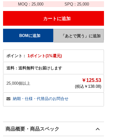
MOQ：
25,000
SPQ：
25,000
ポイント：
1ポイント(1%還元)
送料：
送料無料でお届けします
￥125.53
25,000個以上
(税込￥
138.08
)
納期・仕様・代替品のお問合せ
商品概要・商品スペック