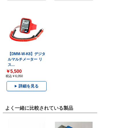
【DMM-W-K8】デジタ
ルマルチメーター リ
ス...
￥5,500
税込￥6,050
詳細を見る
よく一緒に比較されている製品